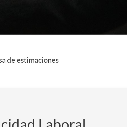
sa de estimaciones
cidad Laboral