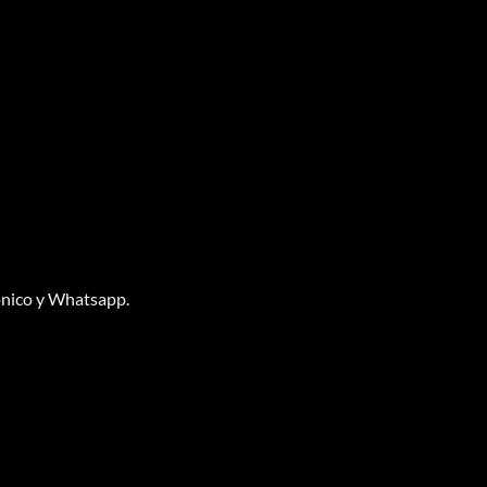
ónico y Whatsapp.