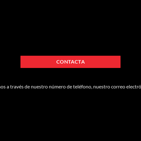
CONTACTA
os a través de nuestro número de teléfono, nuestro correo electr