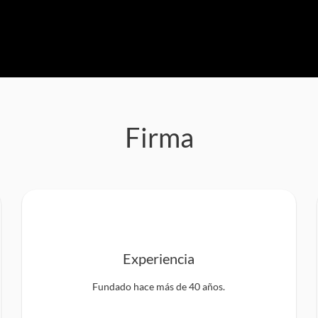
Firma
Experiencia
Fundado hace más de 40 años.