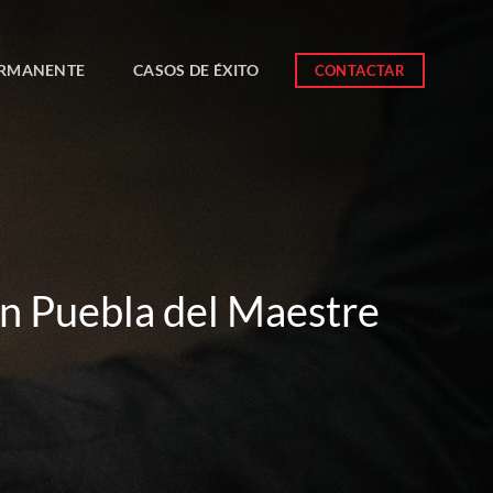
ERMANENTE
CASOS DE ÉXITO
CONTACTAR
en Puebla del Maestre