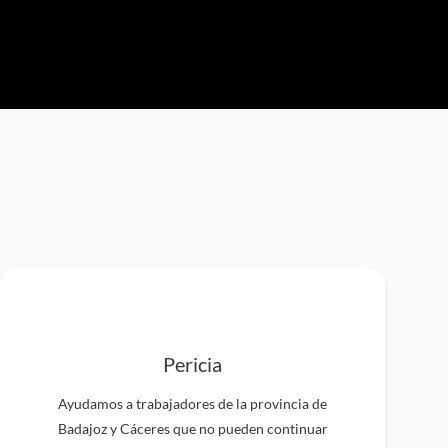
Pericia
Ayudamos a trabajadores de la provincia de
Badajoz y Cáceres que no pueden continuar