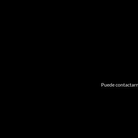
Puede contactarn