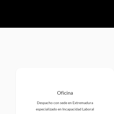
Oficina
Despacho con sede en Extremadura
especializado en Incapacidad Laboral