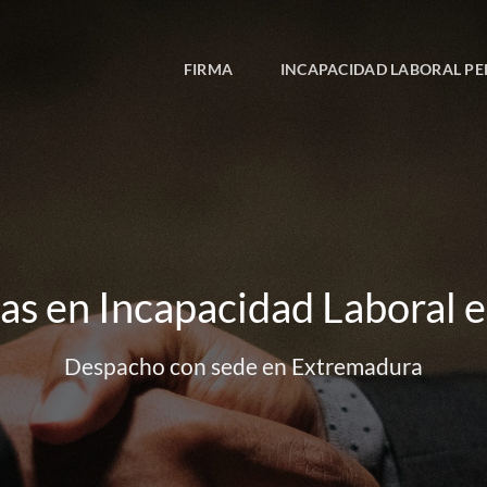
FIRMA
INCAPACIDAD LABORAL P
as en Incapacidad Laboral 
Despacho con sede en Extremadura