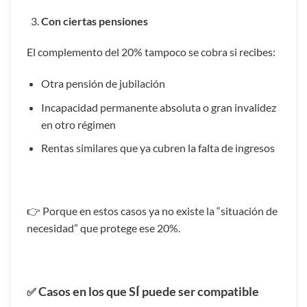
Con ciertas pensiones
El complemento del 20% tampoco se cobra si recibes:
Otra pensión de jubilación
Incapacidad permanente absoluta o gran invalidez
en otro régimen
Rentas similares que ya cubren la falta de ingresos
👉 Porque en estos casos ya no existe la “situación de
necesidad” que protege ese 20%.
Casos en los que SÍ puede ser compatible
✅