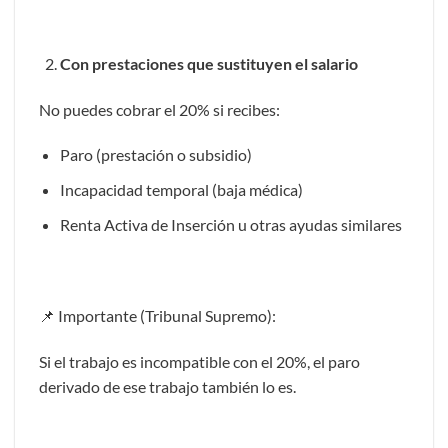
Con prestaciones que sustituyen el salario
No puedes cobrar el 20% si recibes:
Paro (prestación o subsidio)
Incapacidad temporal (baja médica)
Renta Activa de Inserción u otras ayudas similares
📌 Importante (Tribunal Supremo):
Si el trabajo es incompatible con el 20%, el paro
derivado de ese trabajo también lo es.