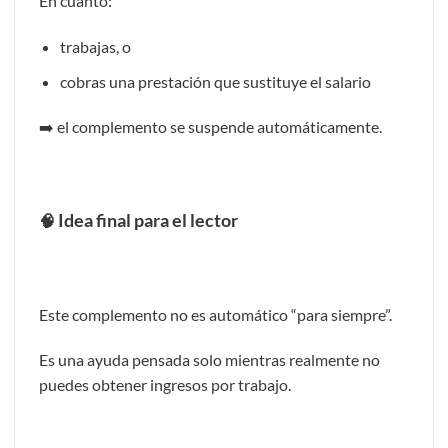
En cuanto:
trabajas, o
cobras una prestación que sustituye el salario
➡️ el complemento se suspende automáticamente.
Idea final para el lector
🧠
Este complemento no es automático “para siempre”.
Es una ayuda pensada solo mientras realmente no
puedes obtener ingresos por trabajo.