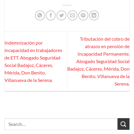
Tributación del cobro de
Indemnización por
atrasos en pensión de
incapacidad en trabajadores
Incapacidad Permanente.
de ETT. Abogado Seguridad
Abogado Seguridad Social
Social Badajoz, Cáceres,
Badajoz, Cáceres, Mérida, Don
Mérida, Don Benito,
Benito, Villanueva de la
Villanueva de la Serena.
Serena.