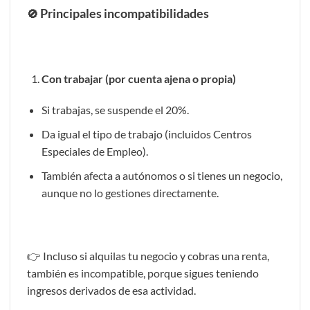
Principales incompatibilidades
🚫
Con trabajar (por cuenta ajena o propia)
Si trabajas, se suspende el 20%.
Da igual el tipo de trabajo (incluidos Centros
Especiales de Empleo).
También afecta a autónomos o si tienes un negocio,
aunque no lo gestiones directamente.
👉 Incluso si alquilas tu negocio y cobras una renta,
también es incompatible, porque sigues teniendo
ingresos derivados de esa actividad.