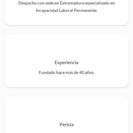
Despacho con sede en Extremadura especializado en
Incapacidad Laboral Permanente.
Experiencia
Fundado hace más de 40 años.
Pericia