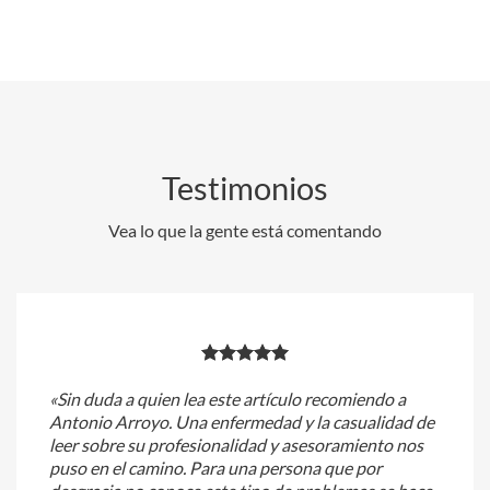
Testimonios
Vea lo que la gente está comentando
«Sin duda a quien lea este artículo recomiendo a
Antonio Arroyo. Una enfermedad y la casualidad de
leer sobre su profesionalidad y asesoramiento nos
puso en el camino. Para una persona que por