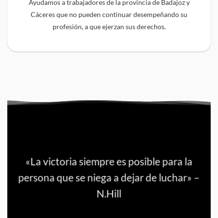
Ayudamos a trabajadores de la provincia de Badajoz y
Cáceres que no pueden continuar desempeñando su
profesión, a que ejerzan sus derechos.
«La victoria siempre es posible para la
persona que se niega a dejar de luchar» –
N.Hill