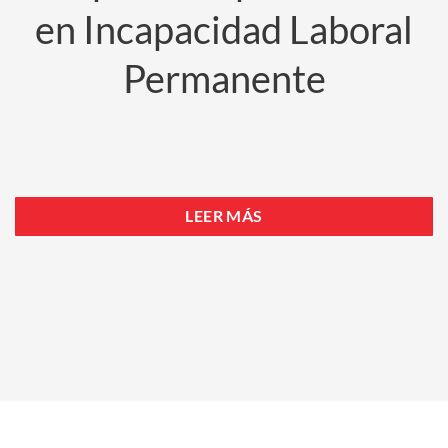
en Incapacidad Laboral
Permanente
LEER MÁS