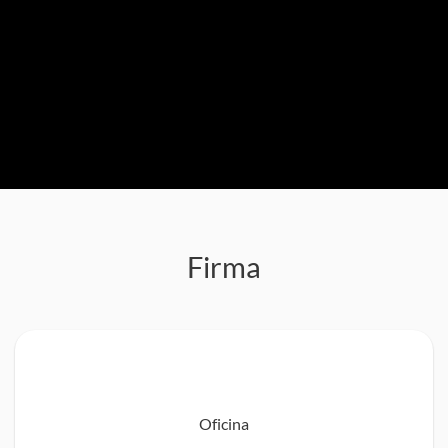
Firma
Oficina