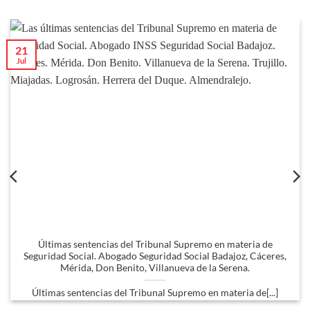
21
Jul
Últimas sentencias del Tribunal Supremo en materia de
Seguridad Social. Abogado Seguridad Social Badajoz, Cáceres,
Mérida, Don Benito, Villanueva de la Serena.
Últimas sentencias del Tribunal Supremo en materia de[...]