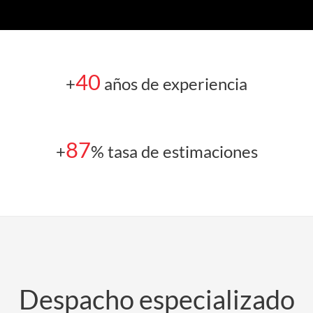
40
+
años de experiencia
87
+
% tasa de estimaciones
Despacho especializado