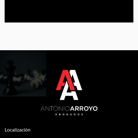
Localización