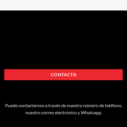
CONTACTA
Puede contactarnos a través de nuestro número de teléfono,
nuestro correo electrónico y Whatsapp.