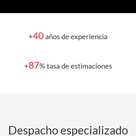
40
+
años de experiencia
87
+
% tasa de estimaciones
Despacho especializado