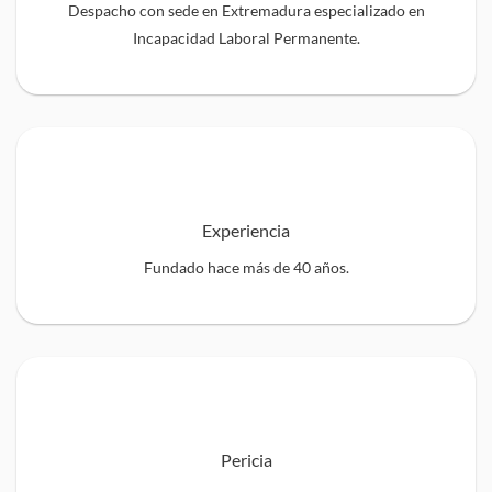
Despacho con sede en Extremadura especializado en
Incapacidad Laboral Permanente.
Experiencia
Fundado hace más de 40 años.
Pericia