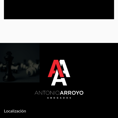
Localización