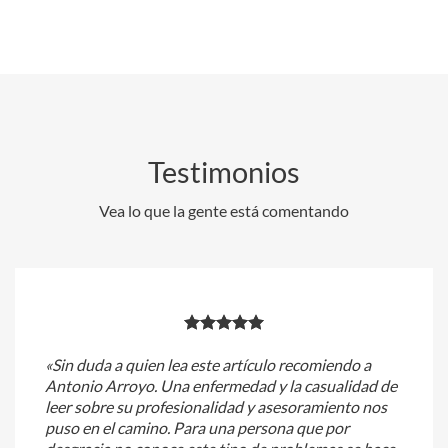
Testimonios
Vea lo que la gente está comentando
«Sin duda a quien lea este artículo recomiendo a
Antonio Arroyo. Una enfermedad y la casualidad de
leer sobre su profesionalidad y asesoramiento nos
puso en el camino. Para una persona que por