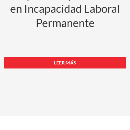
en Incapacidad Laboral
Permanente
LEER MÁS