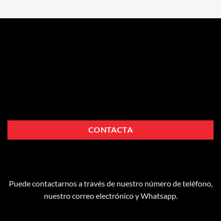
CONTACTA
Puede contactarnos a través de nuestro número de teléfono,
nuestro correo electrónico y Whatsapp.