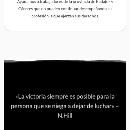
Ayudamos a trabajadores de la provincia de Badajoz y
Cáceres que no pueden continuar desempeñando su
profesión, a que ejerzan sus derechos.
«La victoria siempre es posible para la
persona que se niega a dejar de luchar» –
N.Hill