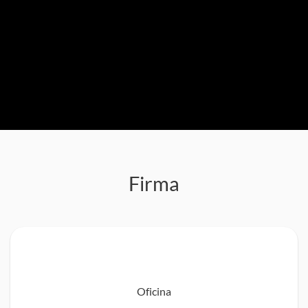
Firma
Oficina