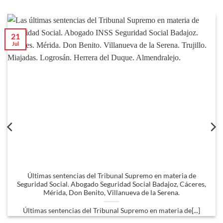
21
Jul
Últimas sentencias del Tribunal Supremo en materia de
Seguridad Social. Abogado Seguridad Social Badajoz, Cáceres,
Mérida, Don Benito, Villanueva de la Serena.
Últimas sentencias del Tribunal Supremo en materia de[...]