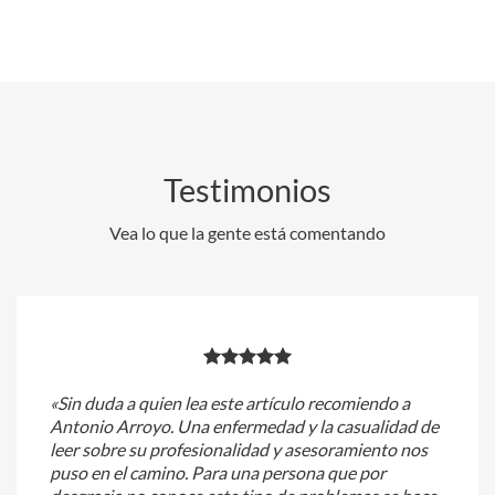
Testimonios
Vea lo que la gente está comentando
«Sin duda a quien lea este artículo recomiendo a
Antonio Arroyo. Una enfermedad y la casualidad de
leer sobre su profesionalidad y asesoramiento nos
puso en el camino. Para una persona que por