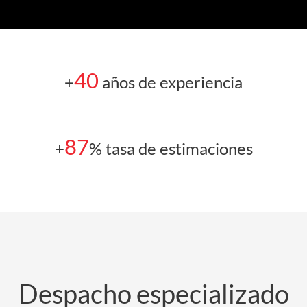
40
+
años de experiencia
87
+
% tasa de estimaciones
Despacho especializado