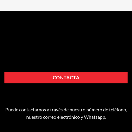
CONTACTA
Puede contactarnos a través de nuestro número de teléfono,
nuestro correo electrónico y Whatsapp.