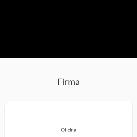
Firma
Oficina