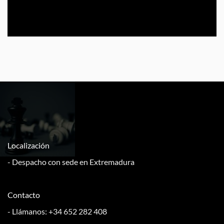
Localización
- Despacho con sede en Extremadura
Contacto
- Llámanos: +34 652 282 408