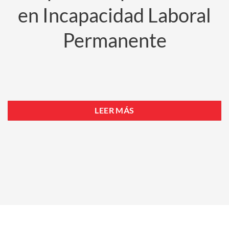
en Incapacidad Laboral
Permanente
LEER MÁS