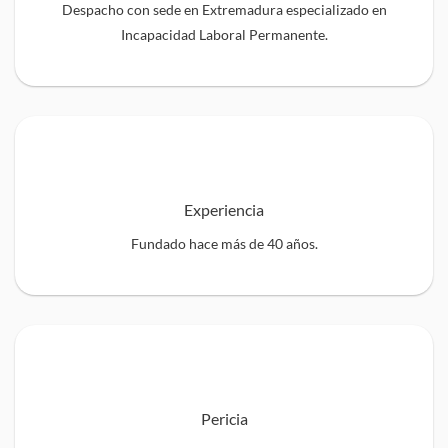
Despacho con sede en Extremadura especializado en
Incapacidad Laboral Permanente.
Experiencia
Fundado hace más de 40 años.
Pericia