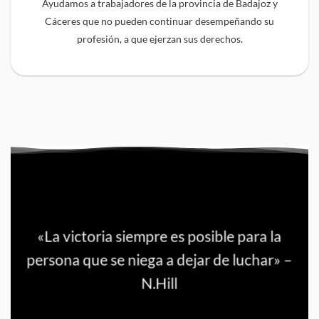
Ayudamos a trabajadores de la provincia de Badajoz y
Cáceres que no pueden continuar desempeñando su
profesión, a que ejerzan sus derechos.
«La victoria siempre es posible para la
persona que se niega a dejar de luchar» –
N.Hill