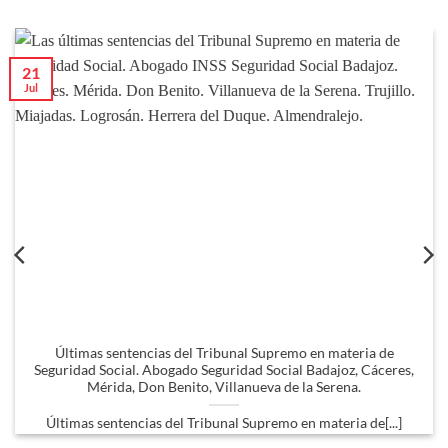
21
Jul
Últimas sentencias del Tribunal Supremo en materia de
Seguridad Social. Abogado Seguridad Social Badajoz, Cáceres,
Mérida, Don Benito, Villanueva de la Serena.
Últimas sentencias del Tribunal Supremo en materia de[...]