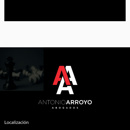
Localización