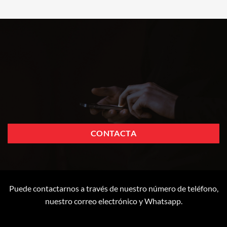
CONTACTA
Puede contactarnos a través de nuestro número de teléfono,
nuestro correo electrónico y Whatsapp.