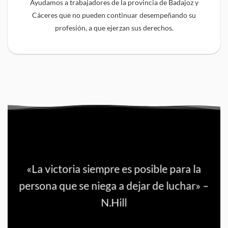
Ayudamos a trabajadores de la provincia de Badajoz y
Cáceres que no pueden continuar desempeñando su
profesión, a que ejerzan sus derechos.
«La victoria siempre es posible para la
persona que se niega a dejar de luchar» –
N.Hill