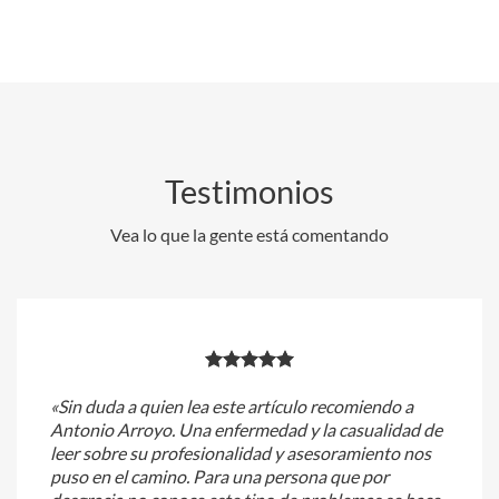
Testimonios
Vea lo que la gente está comentando
«Sin duda a quien lea este artículo recomiendo a
Antonio Arroyo. Una enfermedad y la casualidad de
leer sobre su profesionalidad y asesoramiento nos
puso en el camino. Para una persona que por