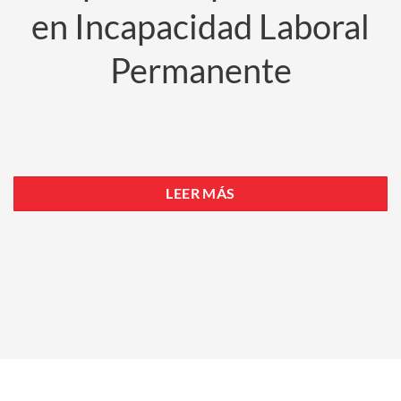
en Incapacidad Laboral
Permanente
LEER MÁS