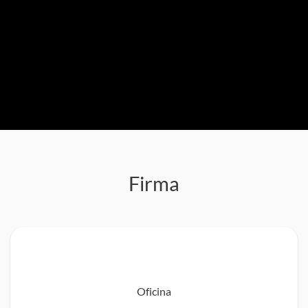
Firma
Oficina