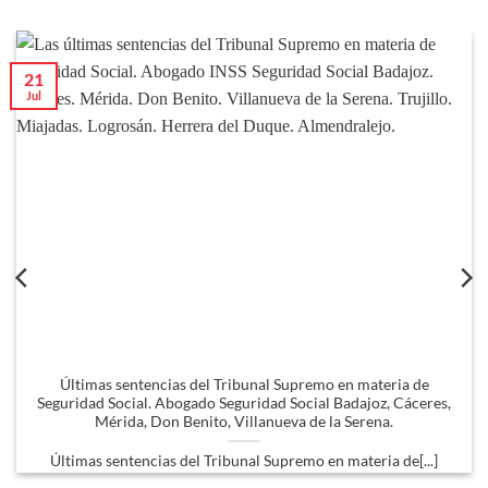
21
Jul
Últimas sentencias del Tribunal Supremo en materia de
Seguridad Social. Abogado Seguridad Social Badajoz, Cáceres,
Mérida, Don Benito, Villanueva de la Serena.
Últimas sentencias del Tribunal Supremo en materia de[...]