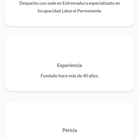
Despacho con sede en Extremadura especializado en
Incapacidad Laboral Permanente.
Experiencia
Fundado hace más de 40 años.
Pericia