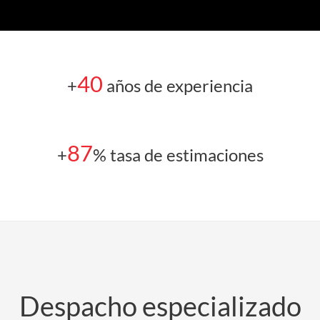
40
+
años de experiencia
87
+
% tasa de estimaciones
Despacho especializado