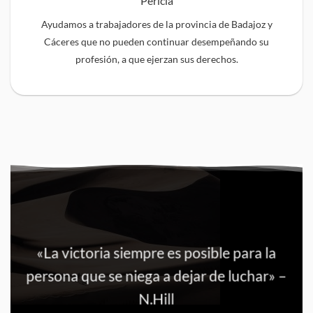
Pericia
Ayudamos a trabajadores de la provincia de Badajoz y
Cáceres que no pueden continuar desempeñando su
profesión, a que ejerzan sus derechos.
«La victoria siempre es posible para la
persona que se niega a dejar de luchar» –
N.Hill