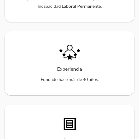
Incapacidad Laboral Permanente.
Experiencia
Fundado hace más de 40 años.