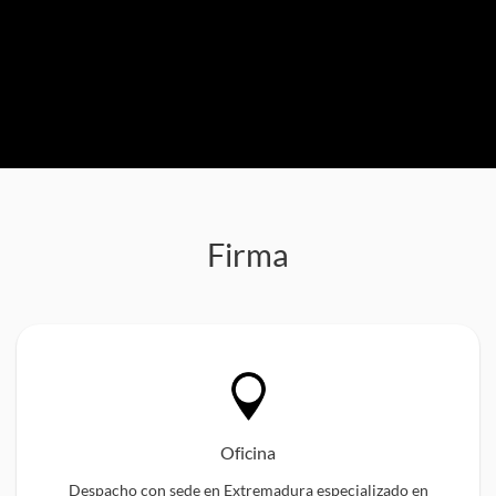
Firma
Oficina
Despacho con sede en Extremadura especializado en