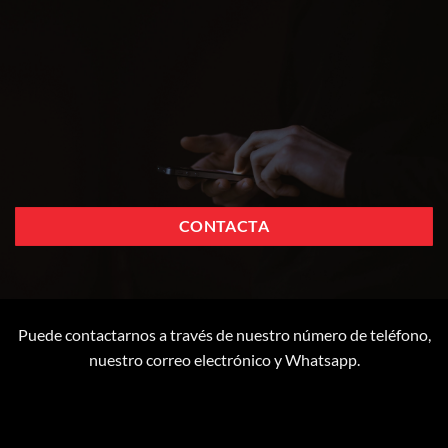
CONTACTA
Puede contactarnos a través de nuestro número de teléfono,
nuestro correo electrónico y Whatsapp.