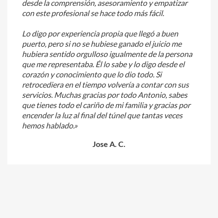
desde la comprensión, asesoramiento y empatizar
con este profesional se hace todo más fácil.
Lo digo por experiencia propia que llegó a buen
puerto, pero si no se hubiese ganado el juicio me
hubiera sentido orgulloso igualmente de la persona
que me representaba. Él lo sabe y lo digo desde el
corazón y conocimiento que lo dio todo. Si
retrocediera en el tiempo volvería a contar con sus
servicios. Muchas gracias por todo Antonio, sabes
que tienes todo el cariño de mi familia y gracias por
encender la luz al final del túnel que tantas veces
hemos hablado.»
Jose A. C.