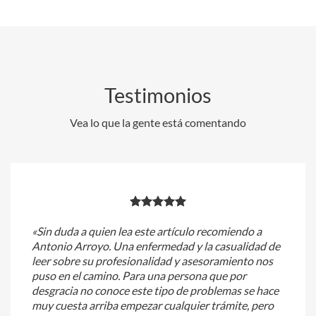
Testimonios
Vea lo que la gente está comentando
«Sin duda a quien lea este artículo recomiendo a
Antonio Arroyo. Una enfermedad y la casualidad de
leer sobre su profesionalidad y asesoramiento nos
puso en el camino. Para una persona que por
desgracia no conoce este tipo de problemas se hace
muy cuesta arriba empezar cualquier trámite, pero