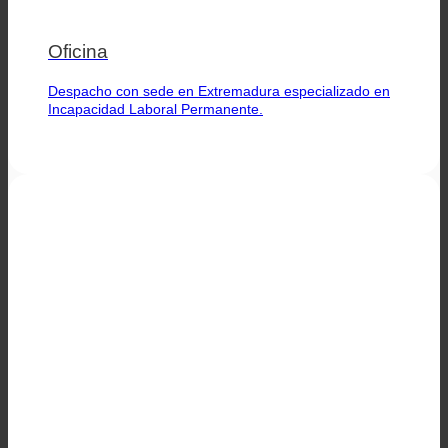
Oficina
Despacho con sede en Extremadura especializado en
Incapacidad Laboral Permanente.