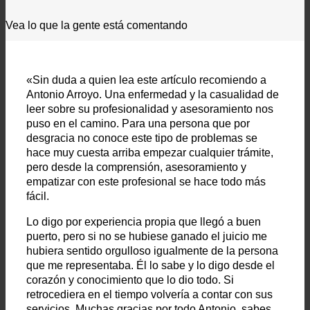
Vea lo que la gente está comentando
«Sin duda a quien lea este artículo recomiendo a
Antonio Arroyo. Una enfermedad y la casualidad de
leer sobre su profesionalidad y asesoramiento nos
puso en el camino. Para una persona que por
desgracia no conoce este tipo de problemas se
hace muy cuesta arriba empezar cualquier trámite,
pero desde la comprensión, asesoramiento y
empatizar con este profesional se hace todo más
fácil.
Lo digo por experiencia propia que llegó a buen
puerto, pero si no se hubiese ganado el juicio me
hubiera sentido orgulloso igualmente de la persona
que me representaba. Él lo sabe y lo digo desde el
corazón y conocimiento que lo dio todo. Si
retrocediera en el tiempo volvería a contar con sus
servicios. Muchas gracias por todo Antonio, sabes