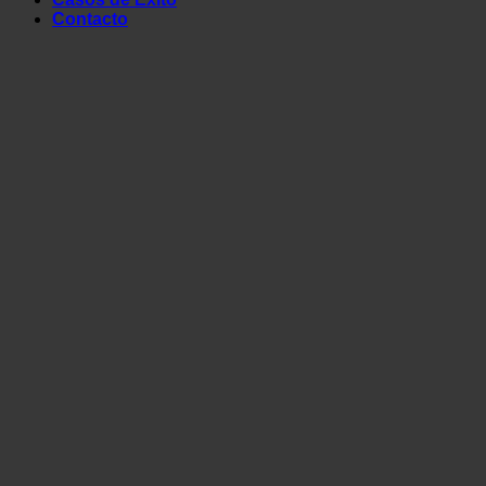
Contacto