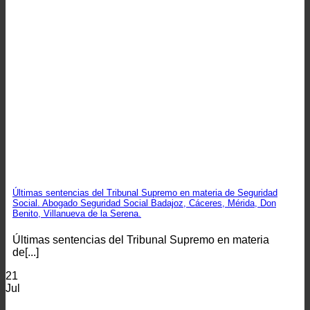
Últimas sentencias del Tribunal Supremo en materia de Seguridad
Social. Abogado Seguridad Social Badajoz, Cáceres, Mérida, Don
Benito, Villanueva de la Serena.
Últimas sentencias del Tribunal Supremo en materia
de[...]
21
Jul