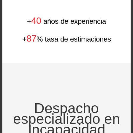
40
+
años de experiencia
87
+
% tasa de estimaciones
Despacho
especializado en
Incapacidad