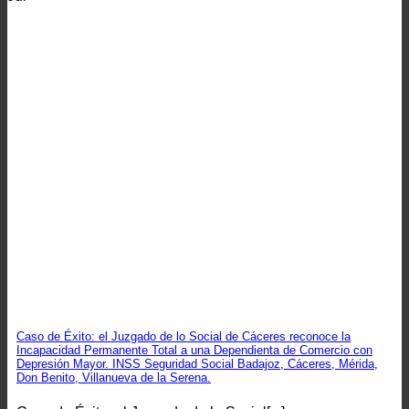
Caso de Éxito: el Juzgado de lo Social de Cáceres reconoce la
Incapacidad Permanente Total a una Dependienta de Comercio con
Depresión Mayor. INSS Seguridad Social Badajoz, Cáceres, Mérida,
Don Benito, Villanueva de la Serena.