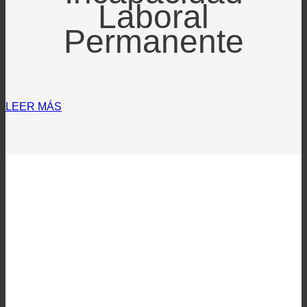
Laboral
Permanente
LEER MÁS