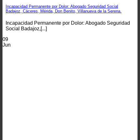
Incapacidad Permanente por Dolor: Abogado Seguridad Social
Badajoz, Cáceres, Mérida, Don Benito, Villanueva de la Serena.
Incapacidad Permanente por Dolor: Abogado Seguridad
Social Badajoz,[...]
09
Jun