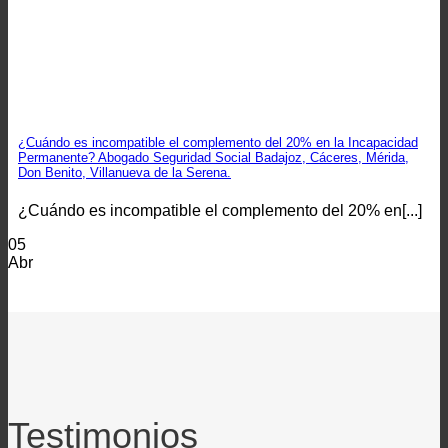
¿Cuándo es incompatible el complemento del 20% en la Incapacidad
Permanente? Abogado Seguridad Social Badajoz, Cáceres, Mérida,
Don Benito, Villanueva de la Serena.
¿Cuándo es incompatible el complemento del 20% en[...]
05
Abr
Testimonios