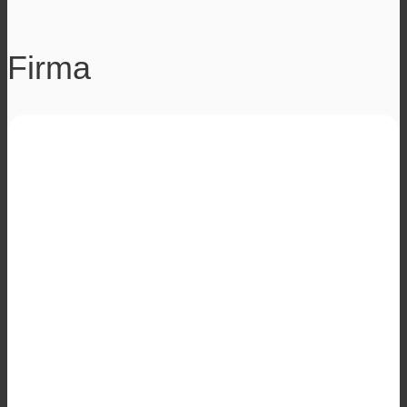
Firma