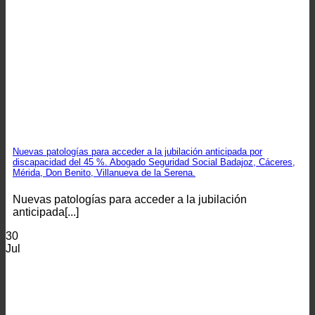
Nuevas patologías para acceder a la jubilación anticipada por
discapacidad del 45 %. Abogado Seguridad Social Badajoz, Cáceres,
Mérida, Don Benito, Villanueva de la Serena.
Nuevas patologías para acceder a la jubilación
anticipada[...]
30
Jul