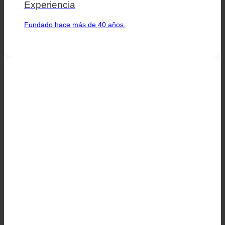
Experiencia
Fundado hace más de 40 años.