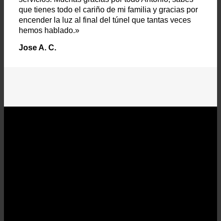
que tienes todo el cariño de mi familia y gracias por
encender la luz al final del túnel que tantas veces
hemos hablado.»
Jose A. C.