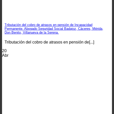
Tributación del cobro de atrasos en pensión de Incapacidad
Permanente. Abogado Seguridad Social Badajoz, Cáceres, Mérida,
Don Benito, Villanueva de la Serena.
Tributación del cobro de atrasos en pensión de[...]
20
Abr