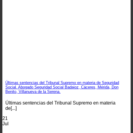
Últimas sentencias del Tribunal Supremo en materia de Seguridad
Social. Abogado Seguridad Social Badajoz, Cáceres, Mérida, Don
Benito, Villanueva de la Serena.
Últimas sentencias del Tribunal Supremo en materia
de[...]
21
Jul