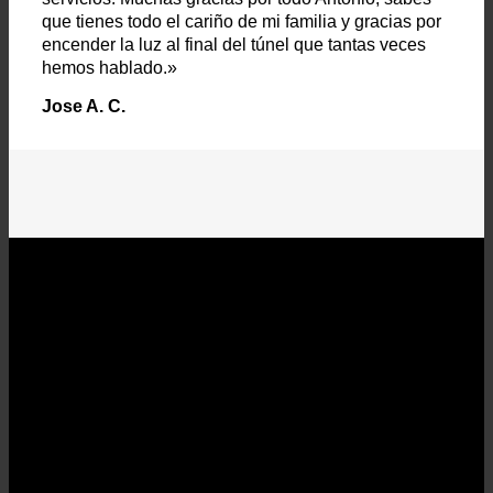
que tienes todo el cariño de mi familia y gracias por
encender la luz al final del túnel que tantas veces
hemos hablado.»
Jose A. C.