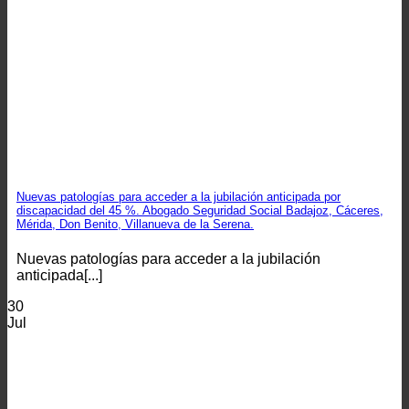
Nuevas patologías para acceder a la jubilación anticipada por
discapacidad del 45 %. Abogado Seguridad Social Badajoz, Cáceres,
Mérida, Don Benito, Villanueva de la Serena.
Nuevas patologías para acceder a la jubilación
anticipada[...]
30
Jul