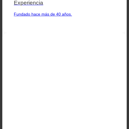
Experiencia
Fundado hace más de 40 años.