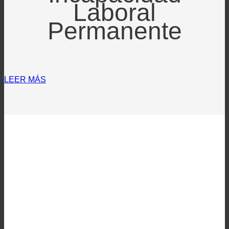
Laboral
Permanente
LEER MÁS