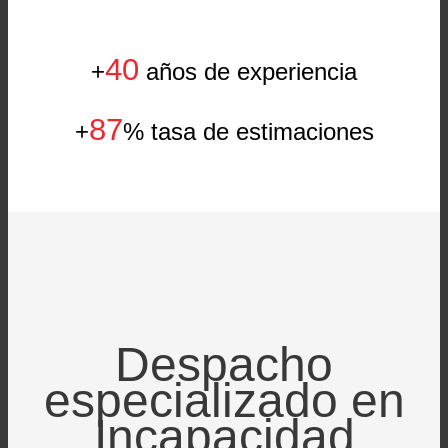
40
+
años de experiencia
87
+
% tasa de estimaciones
Despacho
especializado en
Incapacidad