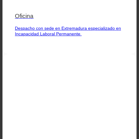
Oficina
Despacho con sede en Extremadura especializado en
Incapacidad Laboral Permanente.