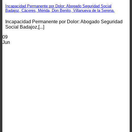
Incapacidad Permanente por Dolor: Abogado Seguridad Social
Badajoz, Cáceres, Mérida, Don Benito, Villanueva de la Serena.
Incapacidad Permanente por Dolor: Abogado Seguridad
Social Badajoz,[...]
09
Jun