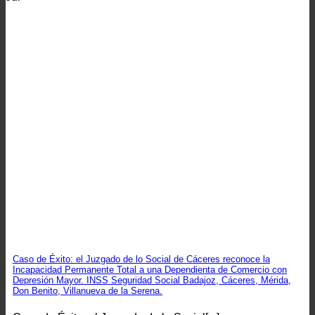
Caso de Éxito: el Juzgado de lo Social de Cáceres reconoce la
Incapacidad Permanente Total a una Dependienta de Comercio con
Depresión Mayor. INSS Seguridad Social Badajoz, Cáceres, Mérida,
Don Benito, Villanueva de la Serena.