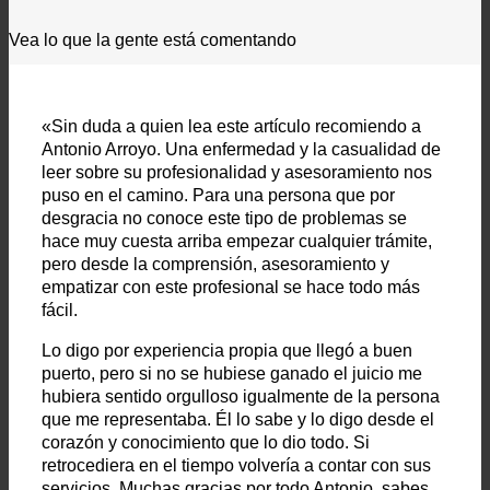
Vea lo que la gente está comentando
«Sin duda a quien lea este artículo recomiendo a
Antonio Arroyo. Una enfermedad y la casualidad de
leer sobre su profesionalidad y asesoramiento nos
puso en el camino. Para una persona que por
desgracia no conoce este tipo de problemas se
hace muy cuesta arriba empezar cualquier trámite,
pero desde la comprensión, asesoramiento y
empatizar con este profesional se hace todo más
fácil.
Lo digo por experiencia propia que llegó a buen
puerto, pero si no se hubiese ganado el juicio me
hubiera sentido orgulloso igualmente de la persona
que me representaba. Él lo sabe y lo digo desde el
corazón y conocimiento que lo dio todo. Si
retrocediera en el tiempo volvería a contar con sus
servicios. Muchas gracias por todo Antonio, sabes