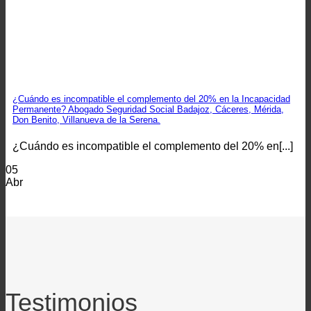
¿Cuándo es incompatible el complemento del 20% en la Incapacidad
Permanente? Abogado Seguridad Social Badajoz, Cáceres, Mérida,
Don Benito, Villanueva de la Serena.
¿Cuándo es incompatible el complemento del 20% en[...]
05
Abr
Testimonios