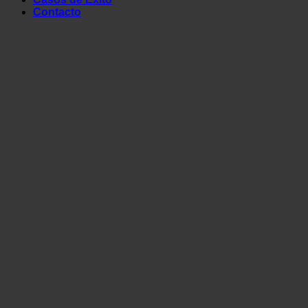
Contacto