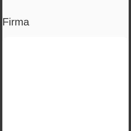
Firma