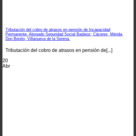
Tributación del cobro de atrasos en pensión de Incapacidad
Permanente. Abogado Seguridad Social Badajoz, Cáceres, Mérida,
Don Benito, Villanueva de la Serena.
Tributación del cobro de atrasos en pensión de[...]
20
Abr