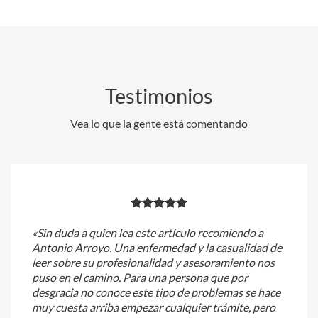
Testimonios
Vea lo que la gente está comentando
«Sin duda a quien lea este artículo recomiendo a
Antonio Arroyo. Una enfermedad y la casualidad de
leer sobre su profesionalidad y asesoramiento nos
puso en el camino. Para una persona que por
desgracia no conoce este tipo de problemas se hace
muy cuesta arriba empezar cualquier trámite, pero