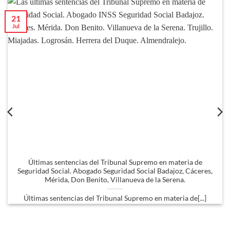
21
Jul
Últimas sentencias del Tribunal Supremo en materia de
Seguridad Social. Abogado Seguridad Social Badajoz, Cáceres,
Mérida, Don Benito, Villanueva de la Serena.
Últimas sentencias del Tribunal Supremo en materia de[...]