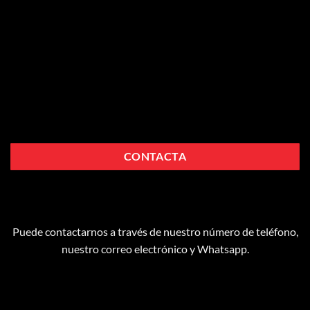
CONTACTA
Puede contactarnos a través de nuestro número de teléfono,
nuestro correo electrónico y Whatsapp.