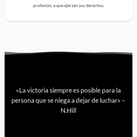
profesión, a que ejerzan sus derechos.
«La victoria siempre es posible para la
persona que se niega a dejar de luchar» –
N.Hill