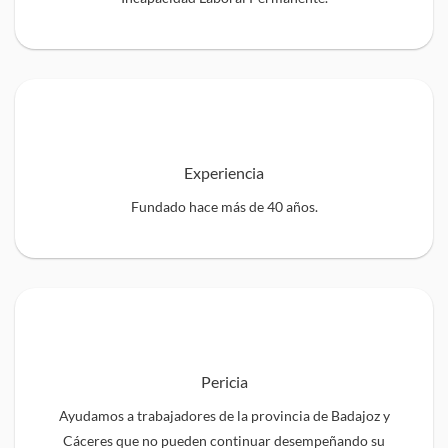
Experiencia
Fundado hace más de 40 años.
Pericia
Ayudamos a trabajadores de la provincia de Badajoz y
Cáceres que no pueden continuar desempeñando su