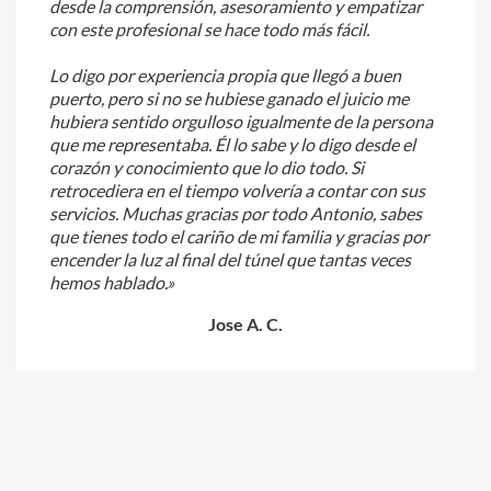
desde la comprensión, asesoramiento y empatizar
con este profesional se hace todo más fácil.
Lo digo por experiencia propia que llegó a buen
puerto, pero si no se hubiese ganado el juicio me
hubiera sentido orgulloso igualmente de la persona
que me representaba. Él lo sabe y lo digo desde el
corazón y conocimiento que lo dio todo. Si
retrocediera en el tiempo volvería a contar con sus
servicios. Muchas gracias por todo Antonio, sabes
que tienes todo el cariño de mi familia y gracias por
encender la luz al final del túnel que tantas veces
hemos hablado.»
Jose A. C.