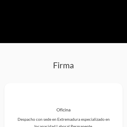
Firma
Oficina
Despacho con sede en Extremadura especializado en
Incapacidad Laboral Permanente.