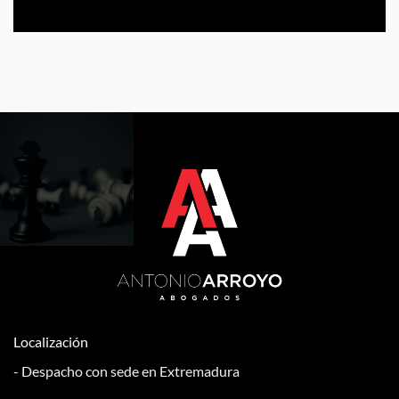
Localización
- Despacho con sede en Extremadura