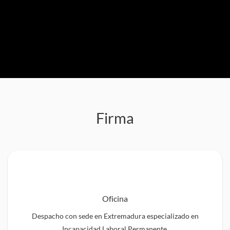
Firma
Oficina
Despacho con sede en Extremadura especializado en
Incapacidad Laboral Permanente.