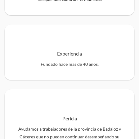
Experiencia
Fundado hace más de 40 años.
Pericia
Ayudamos a trabajadores de la provincia de Badajoz y
Cáceres que no pueden continuar desempeñando su