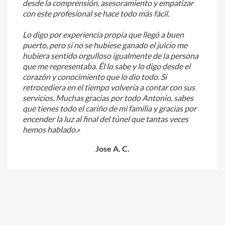
desde la comprensión, asesoramiento y empatizar
con este profesional se hace todo más fácil.
Lo digo por experiencia propia que llegó a buen
puerto, pero si no se hubiese ganado el juicio me
hubiera sentido orgulloso igualmente de la persona
que me representaba. Él lo sabe y lo digo desde el
corazón y conocimiento que lo dio todo. Si
retrocediera en el tiempo volvería a contar con sus
servicios. Muchas gracias por todo Antonio, sabes
que tienes todo el cariño de mi familia y gracias por
encender la luz al final del túnel que tantas veces
hemos hablado.»
Jose A. C.