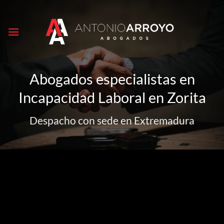
Saltar
al
contenido
Abogados especialistas en
Incapacidad Laboral en Zorita
Despacho con sede en Extremadura