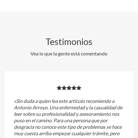
Testimonios
Vea lo que la gente está comentando
«Sin duda a quien lea este artículo recomiendo a
Antonio Arroyo. Una enfermedad y la casualidad de
leer sobre su profesionalidad y asesoramiento nos
puso en el camino. Para una persona que por
desgracia no conoce este tipo de problemas se hace
muy cuesta arriba empezar cualquier trámite, pero