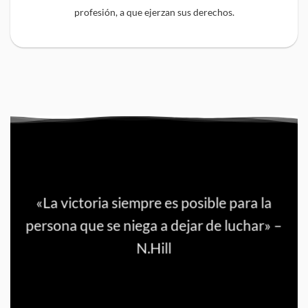
profesión, a que ejerzan sus derechos.
«La victoria siempre es posible para la
persona que se niega a dejar de luchar» –
N.Hill