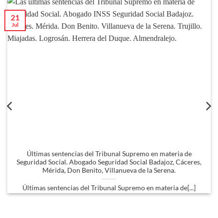
21
Jul
Últimas sentencias del Tribunal Supremo en materia de
Seguridad Social. Abogado Seguridad Social Badajoz, Cáceres,
Mérida, Don Benito, Villanueva de la Serena.
Últimas sentencias del Tribunal Supremo en materia de[...]