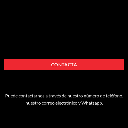
CONTACTA
Puede contactarnos a través de nuestro número de teléfono,
nuestro correo electrónico y Whatsapp.