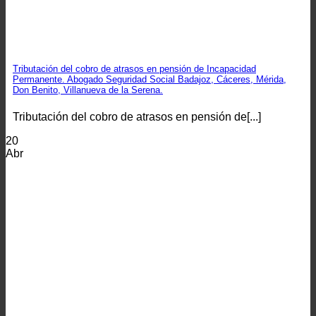
Tributación del cobro de atrasos en pensión de Incapacidad
Permanente. Abogado Seguridad Social Badajoz, Cáceres, Mérida,
Don Benito, Villanueva de la Serena.
Tributación del cobro de atrasos en pensión de[...]
20
Abr