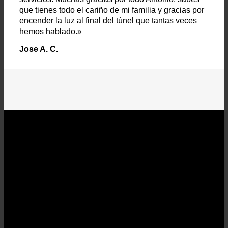
que tienes todo el cariño de mi familia y gracias por
encender la luz al final del túnel que tantas veces
hemos hablado.»
Jose A. C.