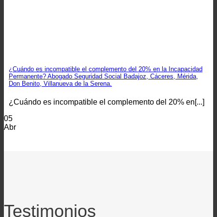
¿Cuándo es incompatible el complemento del 20% en la Incapacidad
Permanente? Abogado Seguridad Social Badajoz, Cáceres, Mérida,
Don Benito, Villanueva de la Serena.
¿Cuándo es incompatible el complemento del 20% en[...]
05
Abr
Testimonios