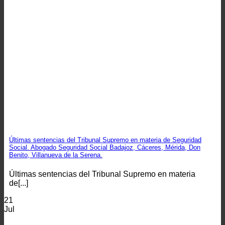
Últimas sentencias del Tribunal Supremo en materia de Seguridad
Social. Abogado Seguridad Social Badajoz, Cáceres, Mérida, Don
Benito, Villanueva de la Serena.
Últimas sentencias del Tribunal Supremo en materia
de[...]
21
Jul