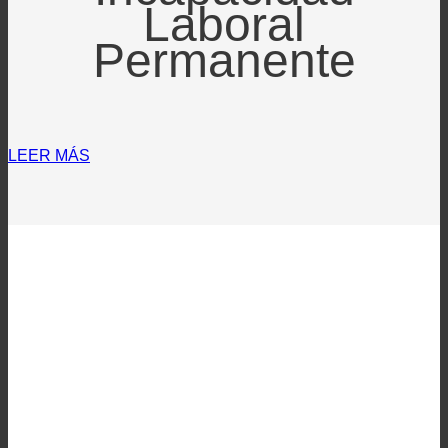
Laboral
Permanente
LEER MÁS