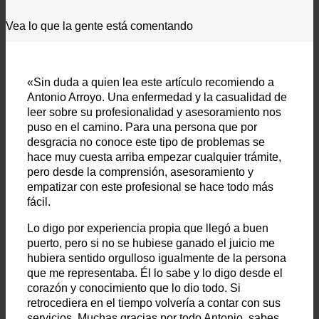
Vea lo que la gente está comentando
«Sin duda a quien lea este artículo recomiendo a
Antonio Arroyo. Una enfermedad y la casualidad de
leer sobre su profesionalidad y asesoramiento nos
puso en el camino. Para una persona que por
desgracia no conoce este tipo de problemas se
hace muy cuesta arriba empezar cualquier trámite,
pero desde la comprensión, asesoramiento y
empatizar con este profesional se hace todo más
fácil.
Lo digo por experiencia propia que llegó a buen
puerto, pero si no se hubiese ganado el juicio me
hubiera sentido orgulloso igualmente de la persona
que me representaba. Él lo sabe y lo digo desde el
corazón y conocimiento que lo dio todo. Si
retrocediera en el tiempo volvería a contar con sus
servicios. Muchas gracias por todo Antonio, sabes