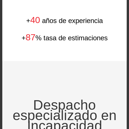
40
+
años de experiencia
87
+
% tasa de estimaciones
Despacho
especializado en
Incapacidad