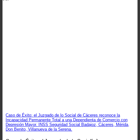
Caso de Éxito: el Juzgado de lo Social de Cáceres reconoce la
Incapacidad Permanente Total a una Dependienta de Comercio con
Depresión Mayor. INSS Seguridad Social Badajoz, Cáceres, Mérida,
Don Benito, Villanueva de la Serena.