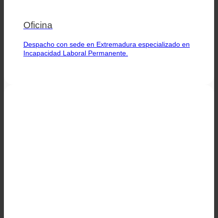
Oficina
Despacho con sede en Extremadura especializado en
Incapacidad Laboral Permanente.