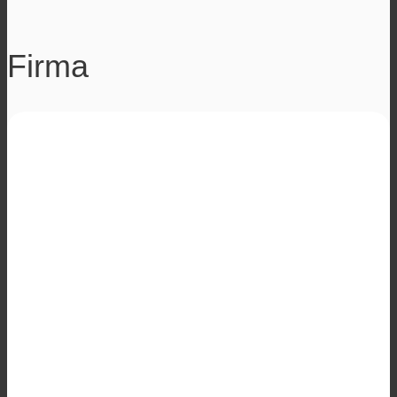
Firma