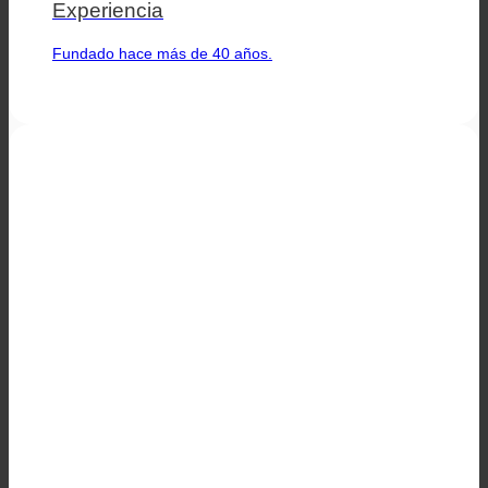
Experiencia
Fundado hace más de 40 años.