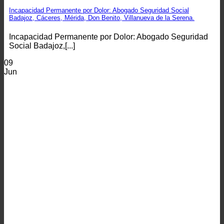
Incapacidad Permanente por Dolor: Abogado Seguridad Social
Badajoz, Cáceres, Mérida, Don Benito, Villanueva de la Serena.
Incapacidad Permanente por Dolor: Abogado Seguridad
Social Badajoz,[...]
09
Jun