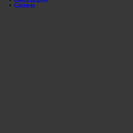
Contacto