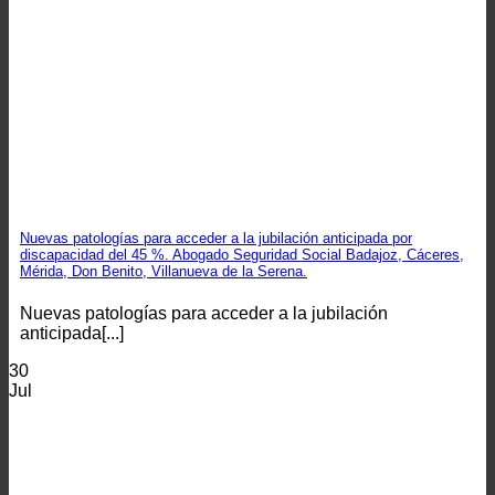
Nuevas patologías para acceder a la jubilación anticipada por
discapacidad del 45 %. Abogado Seguridad Social Badajoz, Cáceres,
Mérida, Don Benito, Villanueva de la Serena.
Nuevas patologías para acceder a la jubilación
anticipada[...]
30
Jul