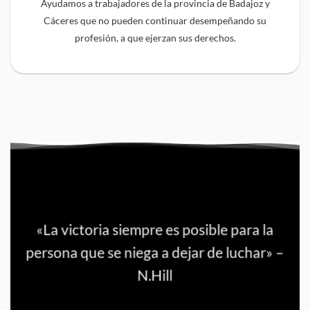
Ayudamos a trabajadores de la provincia de Badajoz y
Cáceres que no pueden continuar desempeñando su
profesión, a que ejerzan sus derechos.
«La victoria siempre es posible para la
persona que se niega a dejar de luchar» –
N.Hill