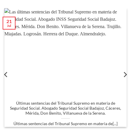
21
Jul
Últimas sentencias del Tribunal Supremo en materia de
Seguridad Social. Abogado Seguridad Social Badajoz, Cáceres,
Mérida, Don Benito, Villanueva de la Serena.
Últimas sentencias del Tribunal Supremo en materia de[...]