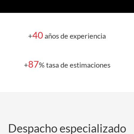
40
+
años de experiencia
87
+
% tasa de estimaciones
Despacho especializado