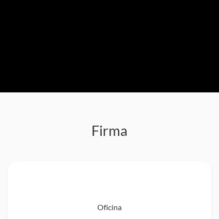
Firma
Oficina