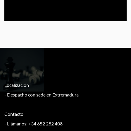
Localización
- Despacho con sede en Extremadura
Contacto
- Llámanos: +34 652 282 408