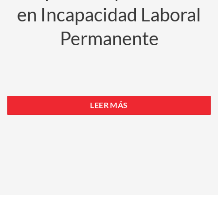
en Incapacidad Laboral
Permanente
LEER MÁS