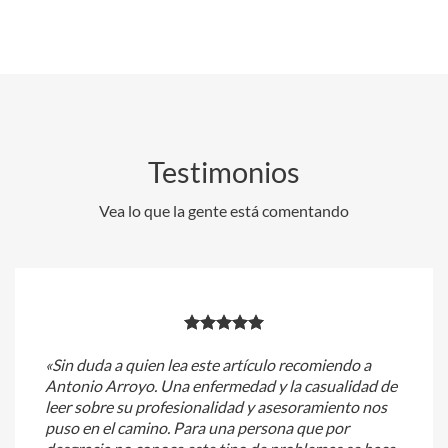
Testimonios
Vea lo que la gente está comentando
«Sin duda a quien lea este artículo recomiendo a
Antonio Arroyo. Una enfermedad y la casualidad de
leer sobre su profesionalidad y asesoramiento nos
puso en el camino. Para una persona que por