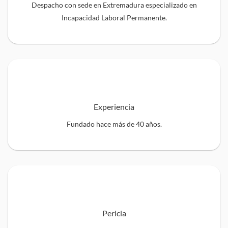
Despacho con sede en Extremadura especializado en
Incapacidad Laboral Permanente.
Experiencia
Fundado hace más de 40 años.
Pericia