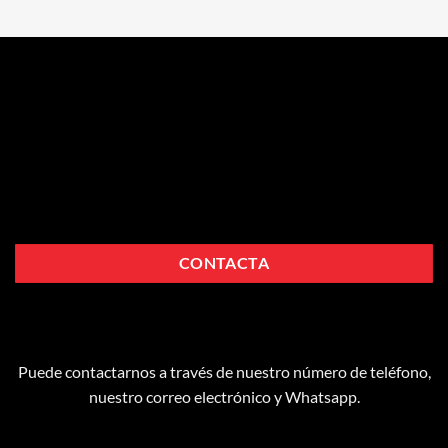
CONTACTA
Puede contactarnos a través de nuestro número de teléfono,
nuestro correo electrónico y Whatsapp.