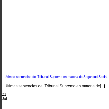
Últimas sentencias del Tribunal Supremo en materia de Seguridad Social.
Últimas sentencias del Tribunal Supremo en materia de[...]
21
Jul