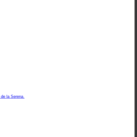
 de la Serena.