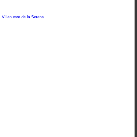
 Villanueva de la Serena.