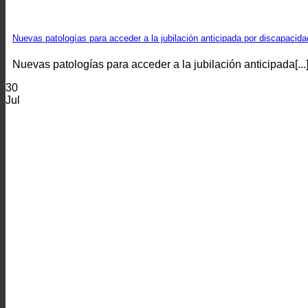
Nuevas patologías para acceder a la jubilación anticipada por discapacid
Nuevas patologías para acceder a la jubilación anticipada[...
30
Jul