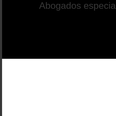
Abogados especial