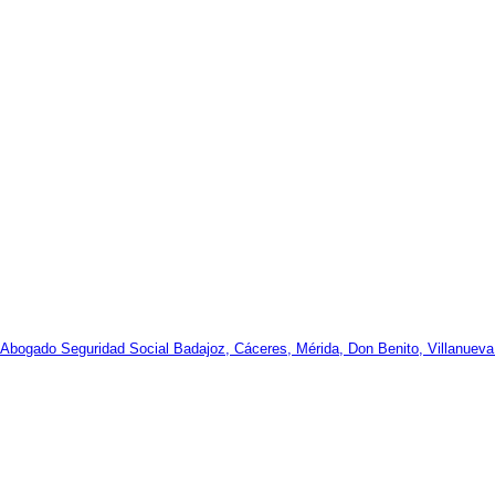
 Abogado Seguridad Social Badajoz, Cáceres, Mérida, Don Benito, Villanueva