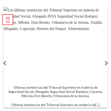
21
Jul
Últimas sentencias del Tribunal Supremo en materia de
Seguridad Social. Abogado Seguridad Social Badajoz, Cáceres,
Mérida, Don Benito, Villanueva de la Serena.
Últimas sentencias del Tribunal Supremo en materia de[...]