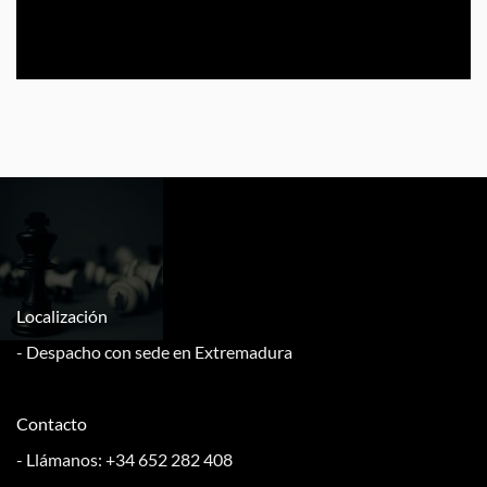
Localización
- Despacho con sede en Extremadura
Contacto
- Llámanos: +34 652 282 408