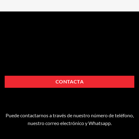
CONTACTA
Puede contactarnos a través de nuestro número de teléfono,
nuestro correo electrónico y Whatsapp.