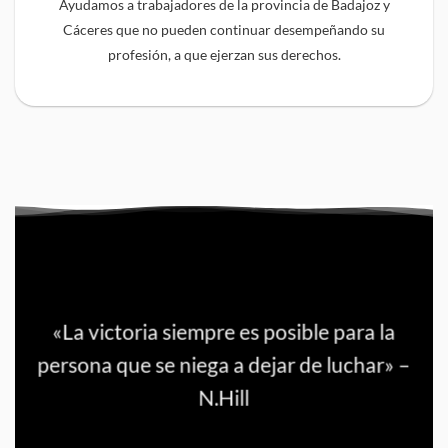
Ayudamos a trabajadores de la provincia de Badajoz y
Cáceres que no pueden continuar desempeñando su
profesión, a que ejerzan sus derechos.
«La victoria siempre es posible para la
persona que se niega a dejar de luchar» –
N.Hill