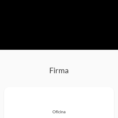
Firma
Oficina