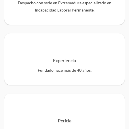
Despacho con sede en Extremadura especializado en
Incapacidad Laboral Permanente.
Experiencia
Fundado hace más de 40 años.
Pericia