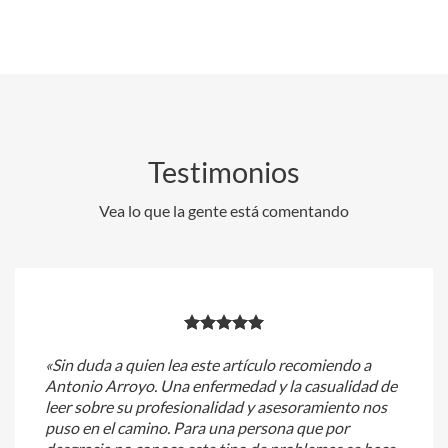
Testimonios
Vea lo que la gente está comentando
«Sin duda a quien lea este artículo recomiendo a
Antonio Arroyo. Una enfermedad y la casualidad de
leer sobre su profesionalidad y asesoramiento nos
puso en el camino. Para una persona que por