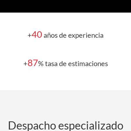
40
+
años de experiencia
87
+
% tasa de estimaciones
Despacho especializado