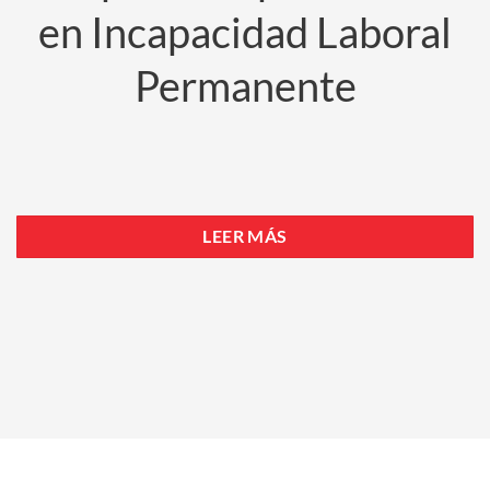
en Incapacidad Laboral
Permanente
LEER MÁS