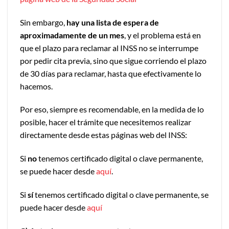
Sin embargo,
hay una lista de espera de
aproximadamente de un mes
, y el problema está en
que el plazo para reclamar al INSS no se interrumpe
por pedir cita previa, sino que sigue corriendo el plazo
de 30 días para reclamar, hasta que efectivamente lo
hacemos.
Por eso, siempre es recomendable, en la medida de lo
posible, hacer el trámite que necesitemos realizar
directamente desde estas páginas web del INSS:
Si
no
tenemos certificado digital o clave permanente,
se puede hacer desde
aquí
.
Si
sí
tenemos certificado digital o clave permanente, se
puede hacer desde
aquí