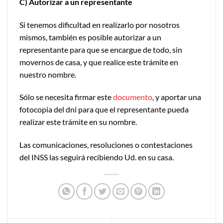
C) Autorizar a un representante
Si tenemos dificultad en realizarlo por nosotros
mismos, también es posible autorizar a un
representante para que se encargue de todo, sin
movernos de casa, y que realice este trámite en
nuestro nombre.
Sólo se necesita firmar este
documento
, y aportar una
fotocopia del dni para que el representante pueda
realizar este trámite en su nombre.
Las comunicaciones, resoluciones o contestaciones
del INSS las seguirá recibiendo Ud. en su casa.