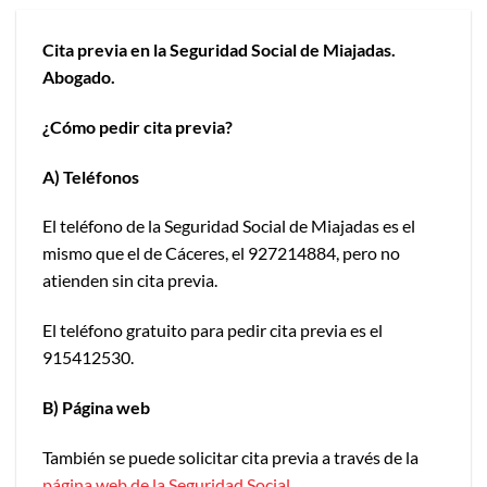
Cita previa en la Seguridad Social de Miajadas.
Abogado.
¿Cómo pedir cita previa?
A) Teléfonos
El teléfono de la Seguridad Social de Miajadas es el
mismo que el de Cáceres, el 927214884,
pero no
atienden sin cita previa.
El teléfono gratuito para pedir cita previa es el
915412530.
B) Página web
También se puede solicitar cita previa a través de la
página web de la Seguridad Social