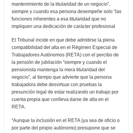
mantenimiento de la titularidad de un negocio”,
siempre y cuando esa persona desempeñe solo “las
funciones inherentes a esa titularidad que no
impliquen una dedicación de carácter profesional
El Tribunal incide en que debe admitirse la plena
compatibilidad del alta en el Régimen Especial de
Trabajadores Autónomos (RETA) con el percibo de
la pensión de jubilación “siempre y cuando el
pensionista mantenga la mera titularidad del
negocio”, al tiempo que advierte que la persona
trabajadora debe desvirtuar con pruebas la
presunción legal de estar realizando un trabajo por
cuenta propia que conlleva darse de alta en el
RETA.
“Aunque la inclusión en el RETA (ya sea de oficio o
por parte del propio autónomo) presupone que se