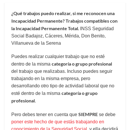
¿Qué trabajos puedo realizar, si me reconocen una
Incapacidad Permanente? Trabajos compatibles con
la Incapacidad Permanente Total.
INSS Seguridad
Social Badajoz, Cáceres, Mérida, Don Benito,
Villanueva de la Serena
Puedes realizar cualquier trabajo que no esté
categoría o grupo profesional
dentro de la misma
del trabajo que realizabas. Incluso puedes seguir
trabajando en la misma empresa, pero
desarrollando otro tipo de actividad laboral que no
categoría o grupo
esté dentro de la misma
profesional
.
SIEMPRE
Pero debes tener en cuenta que
se debe
poner este hecho de que estás trabajando en
conocimiento de la Seguridad Social
, y ella decidirá