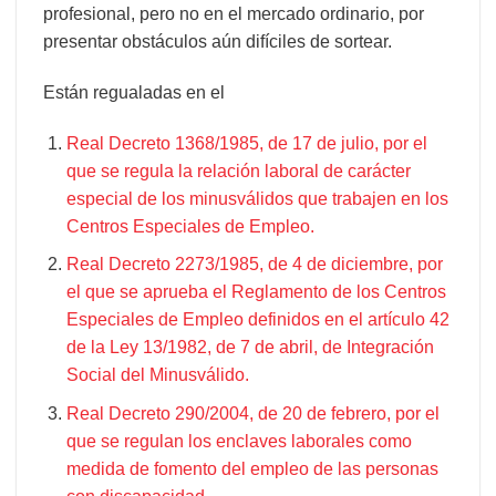
profesional, pero no en el mercado ordinario, por
presentar obstáculos aún difíciles de sortear.
Están regualadas en el
Real Decreto 1368/1985, de 17 de julio, por el
que se regula la relación laboral de carácter
especial de los minusválidos que trabajen en los
Centros Especiales de Empleo.
Real Decreto 2273/1985, de 4 de diciembre, por
el que se aprueba el Reglamento de los Centros
Especiales de Empleo definidos en el artículo 42
de la Ley 13/1982, de 7 de abril, de Integración
Social del Minusválido.
Real Decreto 290/2004, de 20 de febrero, por el
que se regulan los enclaves laborales como
medida de fomento del empleo de las personas