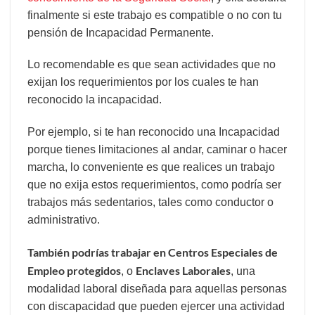
finalmente si este trabajo es compatible o no con tu
pensión de Incapacidad Permanente.
Lo recomendable es que sean actividades que no
exijan los requerimientos por los cuales te han
reconocido la incapacidad.
Por ejemplo, si te han reconocido una Incapacidad
porque tienes limitaciones al andar, caminar o hacer
marcha, lo conveniente es que realices un trabajo
que no exija estos requerimientos, como podría ser
trabajos más sedentarios, tales como conductor o
administrativo.
También podrías trabajar en Centros Especiales de
Empleo protegidos
Enclaves Laborales
, o
, una
modalidad laboral diseñada para aquellas personas
con discapacidad que pueden ejercer una actividad