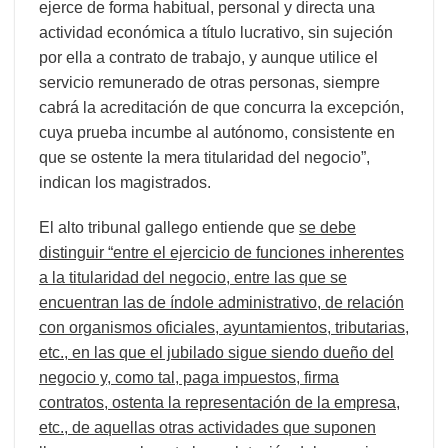
ejerce de forma habitual, personal y directa una
actividad económica a título lucrativo, sin sujeción
por ella a contrato de trabajo, y aunque utilice el
servicio remunerado de otras personas, siempre
cabrá la acreditación de que concurra la excepción,
cuya prueba incumbe al autónomo, consistente en
que se ostente la mera titularidad del negocio”,
indican los magistrados.
El alto tribunal gallego entiende que
se debe
distinguir “entre el ejercicio de funciones inherentes
a la titularidad del negocio
, entre las que se
encuentran las de índole administrativo, de relación
con organismos oficiales, ayuntamientos, tributarias,
etc., en las que el jubilado sigue siendo dueño del
negocio y, como tal, paga impuestos, firma
contratos, ostenta la representación de la empresa,
etc., de aquellas otras actividades que suponen