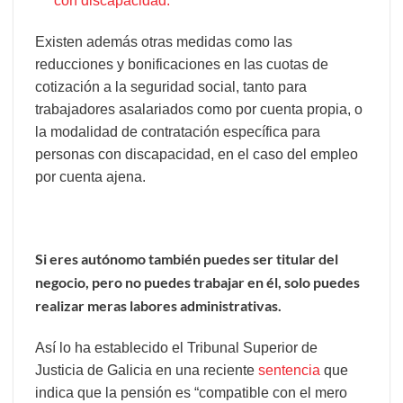
con discapacidad.
Existen además otras medidas como las
reducciones y bonificaciones en las cuotas de
cotización a la seguridad social, tanto para
trabajadores asalariados como por cuenta propia, o
la modalidad de contratación específica para
personas con discapacidad, en el caso del empleo
por cuenta ajena.
Si eres autónomo también puedes ser titular del
negocio, pero no puedes trabajar en él, solo puedes
realizar meras labores administrativas.
Así lo ha establecido el Tribunal Superior de
Justicia de Galicia en una reciente
sentencia
que
indica que la pensión es “compatible con el mero