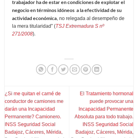
trabajador ha de estar en condiciones de explotar el
negocio en términos idóneos a la efectividad de su
actividad económica
, no relegada al desempeño de
la mera titularidad” (
TSJ Extremadura S nº
271/2008
).
¿Si me quitan el carné de
El Tratamiento hormonal
conductor de camiones me
puede provocar una
darán una Incapacidad
Incapacidad Permanente
Permanente? Camionero.
Absoluta para todo trabajo.
INSS Seguridad Social
INSS Seguridad Social
Badajoz, Cáceres, Mérida,
Badajoz, Cáceres, Mérida,