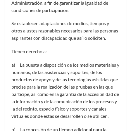
Administración, a fin de garantizar la igualdad de
condiciones de participación.
Se establecen adaptaciones de medios, tiempos y
otros ajustes razonables necesarios para las personas
aspirantes con discapacidad que así lo soliciten.
Tienen derecho a:
a) La puesta a disposición de los medios materiales y
humanos; de las asistencias y soportes; de los
productos de apoyo y de las tecnologías asistidas que
precise para la realización de las pruebas en las que
participe, así como en la garantía de la accesibilidad de
la información y de la comunicación de los procesos y
la del recinto, espacio físico y soportes y canales
virtuales donde estas se desarrollen o se utilicen.
b) La concesión de un tiempo adicional para la