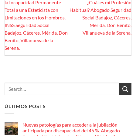
la Incapacidad Permanente
¿Cuál es mi Profesión
Total a una Esteticista con
Habitual? Abogado Seguridad
Limitaciones en los Hombros.
Social Badajoz, Cáceres,
INSS Seguridad Social
Mérida, Don Benito,
Badajoz, Cáceres, Mérida, Don
Villanueva de la Serena.
Benito, Villanueva de la
Serena.
ÚLTIMOS POSTS
Nuevas patologías para acceder a la jubilación
anticipada por discapacidad del 45 %. Abogado