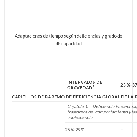
Adaptaciones de tiempo según deficiencias y grado de
discapacidad
INTERVALOS DE
25 %-3
1
GRAVEDAD
CAPÍTULOS DE BAREMO DE DEFICIENCIA GLOBAL DE LA 
Capítulo 1. Deficiencia Intelectual,
trastornos del comportamiento y las 
adolescencia
25 %-29 %
–