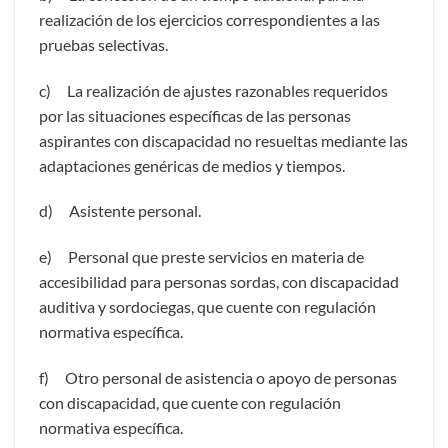
realización de los ejercicios correspondientes a las
pruebas selectivas.
c) La realización de ajustes razonables requeridos
por las situaciones específicas de las personas
aspirantes con discapacidad no resueltas mediante las
adaptaciones genéricas de medios y tiempos.
d) Asistente personal.
e) Personal que preste servicios en materia de
accesibilidad para personas sordas, con discapacidad
auditiva y sordociegas, que cuente con regulación
normativa específica.
f) Otro personal de asistencia o apoyo de personas
con discapacidad, que cuente con regulación
normativa específica.