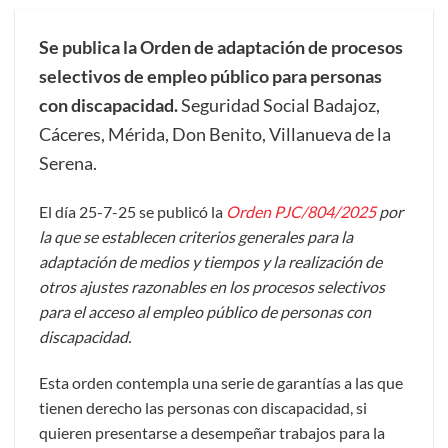
Se publica la Orden de adaptación de procesos
selectivos de empleo público para personas
con discapacidad.
Seguridad Social Badajoz,
Cáceres, Mérida, Don Benito, Villanueva de la
Serena.
El día 25-7-25 se publicó la
Orden PJC/804/2025
por
la que se establecen criterios generales para la
adaptación de medios y tiempos y la realización de
otros ajustes razonables en los procesos selectivos
para el acceso al empleo público de personas con
discapacidad.
Esta orden contempla una serie de garantías a las que
tienen derecho las personas con discapacidad, si
quieren presentarse a desempeñar trabajos para la