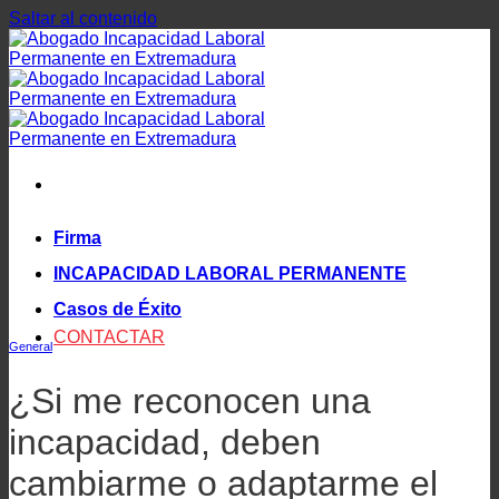
Saltar al contenido
Firma
INCAPACIDAD LABORAL PERMANENTE
Casos de Éxito
CONTACTAR
General
¿Si me reconocen una
incapacidad, deben
cambiarme o adaptarme el