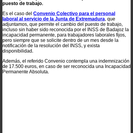
puesto de trabajo.
Es el caso del
Convenio Colectivo para el personal
laboral al servicio de la Junta de Extremadura
, que
adjuntamos, que permite el cambio del puesto de trabajo,
incluso sin haber sido reconocida por el INSS de Badajoz la
incapacidad permanente, para trabajadores laborales fijos,
pero siempre que se solicite dentro de un mes desde la
notificación de la resolución del INSS, y exista
disponibilidad.
Además, el referido Convenio contempla una indemnización
de 17.500 euros, en caso de ser reconocida una Incapacidad
Permanente Absoluta.