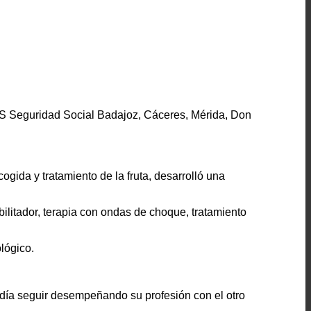
 Seguridad Social Badajoz, Cáceres, Mérida, Don
ogida y tratamiento de la fruta, desarrolló una
abilitador, terapia con ondas de choque, tratamiento
lógico.
día seguir desempeñando su profesión con el otro