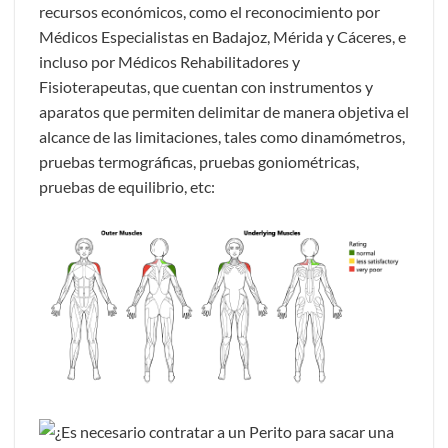
recursos económicos, como el reconocimiento por
Médicos Especialistas en Badajoz, Mérida y Cáceres, e
incluso por Médicos Rehabilitadores y
Fisioterapeutas, que cuentan con instrumentos y
aparatos que permiten delimitar de manera objetiva el
alcance de las limitaciones, tales como dinamómetros,
pruebas termográficas, pruebas goniométricas,
pruebas de equilibrio, etc: