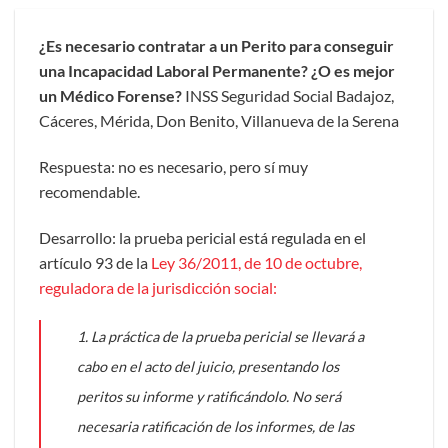
¿Es necesario contratar a un Perito para conseguir
una Incapacidad Laboral Permanente?
¿O es mejor
un Médico Forense?
INSS Seguridad Social Badajoz,
Cáceres, Mérida, Don Benito, Villanueva de la Serena
Respuesta: no es necesario, pero sí muy
recomendable.
Desarrollo: la prueba pericial está regulada en el
artículo 93 de la
Ley 36/2011, de 10 de octubre,
reguladora de la jurisdicción social:
1. La práctica de la prueba pericial se llevará a
cabo en el acto del juicio, presentando los
peritos su informe y ratificándolo. No será
necesaria ratificación de los informes, de las