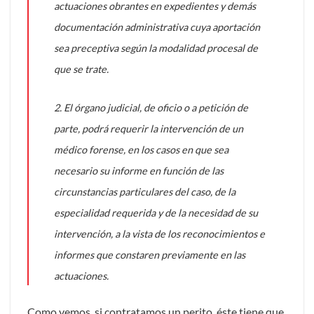
actuaciones obrantes en expedientes y demás
documentación administrativa cuya aportación
sea preceptiva según la modalidad procesal de
que se trate.
2. El órgano judicial, de oficio o a petición de
parte, podrá requerir la intervención de un
médico forense, en los casos en que sea
necesario su informe en función de las
circunstancias particulares del caso, de la
especialidad requerida y de la necesidad de su
intervención, a la vista de los reconocimientos e
informes que constaren previamente en las
actuaciones.
Como vemos, si contratamos un perito, éste tiene que