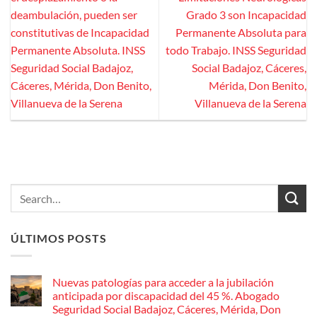
deambulación, pueden ser
Grado 3 son Incapacidad
constitutivas de Incapacidad
Permanente Absoluta para
Permanente Absoluta. INSS
todo Trabajo. INSS Seguridad
Seguridad Social Badajoz,
Social Badajoz, Cáceres,
Cáceres, Mérida, Don Benito,
Mérida, Don Benito,
Villanueva de la Serena
Villanueva de la Serena
ÚLTIMOS POSTS
Nuevas patologías para acceder a la jubilación
anticipada por discapacidad del 45 %. Abogado
Seguridad Social Badajoz, Cáceres, Mérida, Don