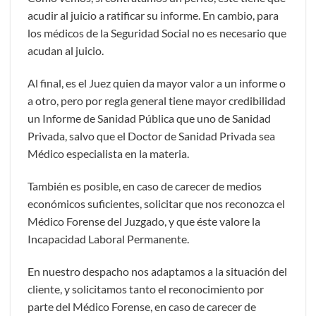
acudir al juicio a ratificar su informe. En cambio, para
los médicos de la Seguridad Social no es necesario que
acudan al juicio.
Al final, es el Juez quien da mayor valor a un informe o
a otro, pero por regla general tiene mayor credibilidad
un Informe de Sanidad Pública que uno de Sanidad
Privada, salvo que el Doctor de Sanidad Privada sea
Médico especialista en la materia.
También es posible, en caso de carecer de medios
económicos suficientes, solicitar que nos reconozca el
Médico Forense del Juzgado, y que éste valore la
Incapacidad Laboral Permanente.
En nuestro despacho nos adaptamos a la situación del
cliente, y solicitamos tanto el reconocimiento por
parte del Médico Forense, en caso de carecer de