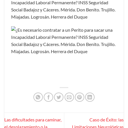
Las dificultades para caminar,
Caso de Éxito: las
el desplazamiento o la
Limitaciones Neurológicas